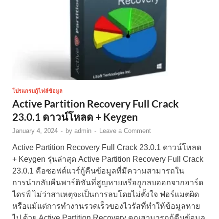
โปรแกรมกู้ไฟล์ข้อมูล
Active Partition Recovery Full Crack
23.0.1 ดาวน์โหลด + Keygen
January 4, 2024
-
by
admin
-
Leave a Comment
Active Partition Recovery Full Crack 23.0.1 ดาวน์โหลด
+ Keygen รุ่นล่าสุด Active Partition Recovery Full Crack
23.0.1 คือซอฟต์แวร์กู้คืนข้อมูลที่มีความสามารถใน
การนำกลับคืนพาร์ติชันที่สูญหายหรือถูกลบออกจากฮาร์ด
ไดรฟ์ ไม่ว่าสาเหตุจะเป็นการลบโดยไม่ตั้งใจ ฟอร์แมตผิด
หรือแม้แต่การทำงานรวดเร็วของไวรัสที่ทำให้ข้อมูลหาย
ไป ด้วย Active Partition Recovery คุณสามารถกู้คืนข้อมูล