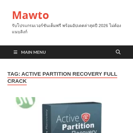
Mawto
รับโปรแกรมเวอร์ชันเต็มฟรี พร้อมอัปเดตล่าสุดปี 2026 ไม่ต้อง
แนบลิงก์
MAIN MENU
TAG:
ACTIVE PARTITION RECOVERY FULL
CRACK