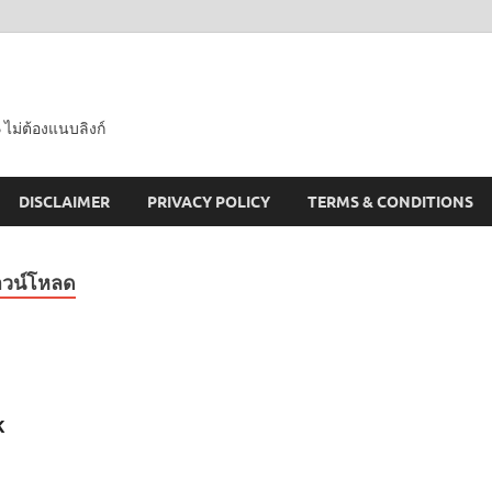
 ไม่ต้องแนบลิงก์
DISCLAIMER
PRIVACY POLICY
TERMS & CONDITIONS
วน์โหลด
k