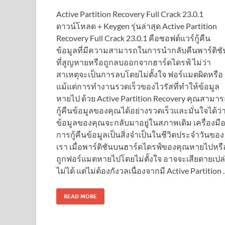
Active Partition Recovery Full Crack 23.0.1
ดาวน์โหลด + Keygen รุ่นล่าสุด Active Partition
Recovery Full Crack 23.0.1 คือซอฟต์แวร์กู้คืน
ข้อมูลที่มีความสามารถในการนำกลับคืนพาร์ติชั
ที่สูญหายหรือถูกลบออกจากฮาร์ดไดรฟ์ ไม่ว่า
สาเหตุจะเป็นการลบโดยไม่ตั้งใจ ฟอร์แมตผิดหรือ
แม้แต่การทำงานรวดเร็วของไวรัสที่ทำให้ข้อมูล
หายไป ด้วย Active Partition Recovery คุณสามา
กู้คืนข้อมูลของคุณได้อย่างรวดเร็วและมั่นใจได้ว่
ข้อมูลของคุณจะกลับมาอยู่ในสภาพเดิม เครื่องมื
การกู้คืนข้อมูลเป็นสิ่งจำเป็นในชีวิตประจำวันของ
เรา เมื่อพาร์ติชันบนฮาร์ดไดรฟ์ของคุณหายไปหรื
ถูกฟอร์แมตหายไปโดยไม่ตั้งใจ อาจจะเสียดายเปล
ไม่ได้ แต่ไม่ต้องกังวลเนื่องจากมี Active Partition
READ MORE