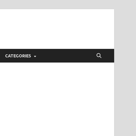
CATEGORIES