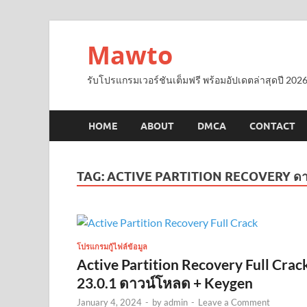
Mawto
รับโปรแกรมเวอร์ชันเต็มฟรี พร้อมอัปเดตล่าสุดปี 2026
HOME
ABOUT
DMCA
CONTACT
TAG:
ACTIVE PARTITION RECOVERY ดา
โปรแกรมกู้ไฟล์ข้อมูล
Active Partition Recovery Full Crac
23.0.1 ดาวน์โหลด + Keygen
January 4, 2024
-
by
admin
-
Leave a Comment