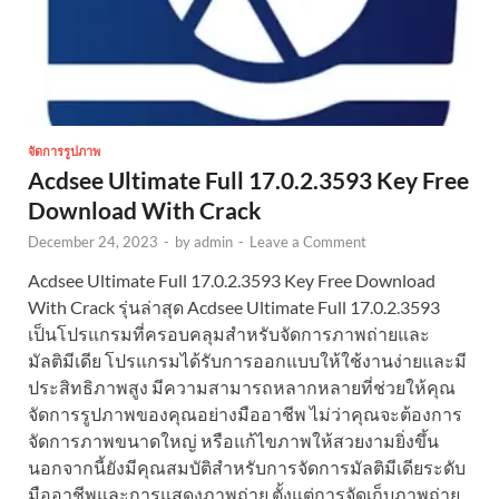
จัดการรูปภาพ
Acdsee Ultimate Full 17.0.2.3593 Key Free
Download With Crack
December 24, 2023
-
by
admin
-
Leave a Comment
Acdsee Ultimate Full 17.0.2.3593 Key Free Download
With Crack รุ่นล่าสุด Acdsee Ultimate Full 17.0.2.3593
เป็นโปรแกรมที่ครอบคลุมสำหรับจัดการภาพถ่ายและ
มัลติมีเดีย โปรแกรมได้รับการออกแบบให้ใช้งานง่ายและมี
ประสิทธิภาพสูง มีความสามารถหลากหลายที่ช่วยให้คุณ
จัดการรูปภาพของคุณอย่างมืออาชีพ ไม่ว่าคุณจะต้องการ
จัดการภาพขนาดใหญ่ หรือแก้ไขภาพให้สวยงามยิ่งขึ้น
นอกจากนี้ยังมีคุณสมบัติสำหรับการจัดการมัลติมีเดียระดับ
มืออาชีพและการแสดงภาพถ่าย ตั้งแต่การจัดเก็บภาพถ่าย