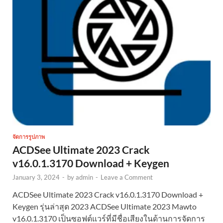
จัดการรูปภาพ
ACDSee Ultimate 2023 Crack
v16.0.1.3170 Download + Keygen
January 3, 2024
-
by
admin
-
Leave a Comment
ACDSee Ultimate 2023 Crack v16.0.1.3170 Download +
Keygen รุ่นล่าสุด 2023 ACDSee Ultimate 2023 Mawto
v16.0.1.3170 เป็นซอฟต์แวร์ที่มีชื่อเสียงในด้านการจัดการ