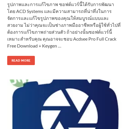
รูปภาพและการแก้ไขภาพ ซอฟต์แวร์นี้ได้รับการพัฒนา
โดย ACD Systems และมีความสามารถที่น่าทึ่งในการ
จัดการและแก้ไขรูปภาพของคุณให้สมบูรณ์แบบและ
สวยงาม ไม่ว่าคุณจะเป็นช่างภาพมืออาชีพหรือผู้ใช้ทั่วไปที่
ต้องการแก้ไขภาพถ่ายส่วนตัว ถ้าอย่างนั้นซอฟต์แวร์นี้
เหมาะสำหรับคุณ คุณอาจจะชอบ Acdsee Pro Full Crack
Free Download + Keygen …
READ MORE