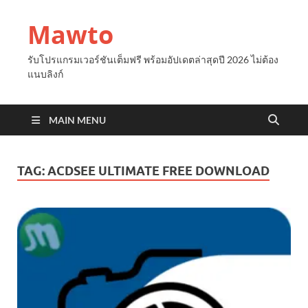
Mawto
รับโปรแกรมเวอร์ชันเต็มฟรี พร้อมอัปเดตล่าสุดปี 2026 ไม่ต้อง
แนบลิงก์
MAIN MENU
TAG:
ACDSEE ULTIMATE FREE DOWNLOAD