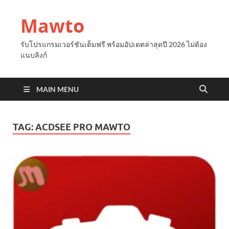
Mawto
รับโปรแกรมเวอร์ชันเต็มฟรี พร้อมอัปเดตล่าสุดปี 2026 ไม่ต้อง
แนบลิงก์
MAIN MENU
TAG:
ACDSEE PRO MAWTO