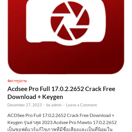
จัดการรูปภาพ
Acdsee Pro Full 17.0.2.2652 Crack Free
Download + Keygen
December 27, 2023
-
by
admin
-
Leave a Comment
ACDSee Pro Full 17.0.2.2652 Crack Free Download +
Keygen รุ่นล่าสุด 2023 Acdsee Pro Mawto 17.0.2.2652
เป็นซอฟต์แวร์แก้ไขภาพที่มีชื่อเสียงและเป็นที่นิยมใน