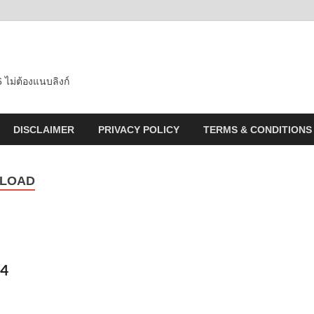
 ไม่ต้องแนบลิงก์
DISCLAIMER
PRIVACY POLICY
TERMS & CONDITIONS
NLOAD
14