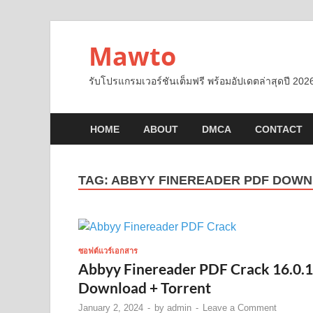
Mawto
รับโปรแกรมเวอร์ชันเต็มฟรี พร้อมอัปเดตล่าสุดปี 2026
HOME
ABOUT
DMCA
CONTACT
TAG:
ABBYY FINEREADER PDF DOW
ซอฟต์แวร์เอกสาร
Abbyy Finereader PDF Crack 16.0.
Download + Torrent
January 2, 2024
-
by
admin
-
Leave a Comment