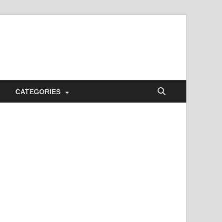
CATEGORIES