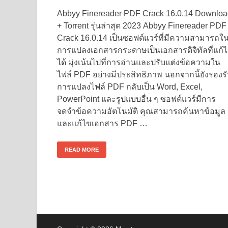
Abbyy Finereader PDF Crack 16.0.14 Downloa
+ Torrent รุ่นล่าสุด 2023 Abbyy Finereader PDF
Crack 16.0.14 เป็นซอฟต์แวร์ที่มีความสามารถใ
การแปลงเอกสารกระดาษเป็นเอกสารดิจิทัลที่แก้
ได้ มุ่งเน้นไปที่การอ่านและปรับแต่งข้อความใน
ไฟล์ PDF อย่างมีประสิทธิภาพ นอกจากนี้ยังรองร
การแปลงไฟล์ PDF กลับเป็น Word, Excel,
PowerPoint และรูปแบบอื่น ๆ ซอฟต์แวร์มีการ
จดจำข้อความอัตโนมัติ คุณสามารถค้นหาข้อมูล
และแก้ไขเอกสาร PDF …
READ MORE