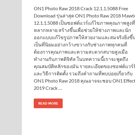
ON1 Photo Raw 2018 Crack 12.1.1.5088 Free
Download รุ่นล่าสุด ON1 Photo Raw 2018 Mawt
12.1.1.5088 เป็นซอฟต์แวร์แก้ไขภาพคุณภาพสูงที่
หลากหลาย สร้างขึ้นเพื่อช่วยให้ช่างภาพและนัก
ออกแบบแก้ไขรูปภาพให้สวยงามและสมจริงยิ่งขึ้
เป็นที่นิยมอย่างกว้างขวางกับช่างภาพทุกคนที่
ต้องการคุณภาพและความสะดวกสบายสูงเมื่อ
ทำงานกับภาพดิจิทัล ในบทความนี้เราจะพูดถึง
คุณสมบัติหลักของมัน รายละเอียดของซอฟต์แวร์นี
และวิธีการติดตั้ง รวมถึงคำถามที่พบบ่อยเกี่ยวกับ
ON1 Photo Raw 2018 คุณอาจจะชอบ ON1 Effec
2019 Crack …
READ MORE