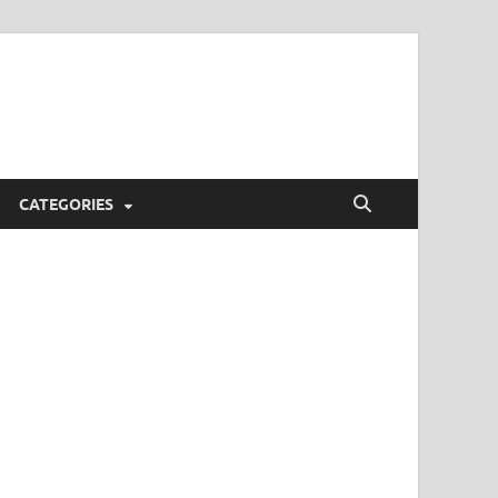
CATEGORIES