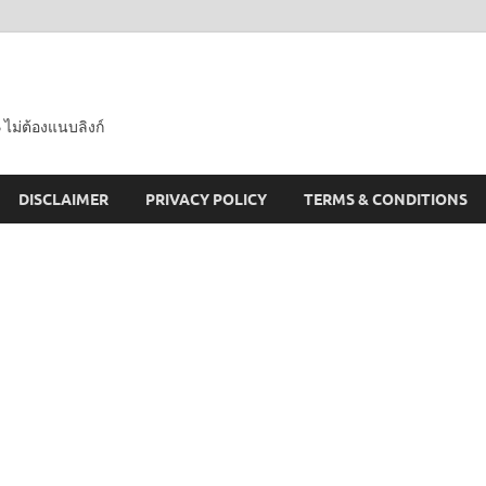
 ไม่ต้องแนบลิงก์
DISCLAIMER
PRIVACY POLICY
TERMS & CONDITIONS