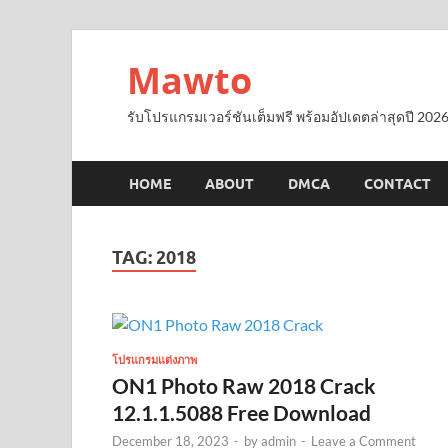
Mawto
รับโปรแกรมเวอร์ชันเต็มฟรี พร้อมอัปเดตล่าสุดปี 2026
HOME
ABOUT
DMCA
CONTACT
TAG:
2018
โปรแกรมแต่งภาพ
ON1 Photo Raw 2018 Crack
12.1.1.5088 Free Download
December 18, 2023
-
by
admin
-
Leave a Comment