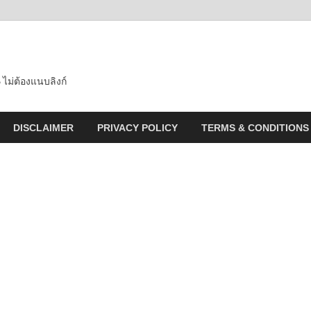
 ไม่ต้องแนบลิงก์
DISCLAIMER
PRIVACY POLICY
TERMS & CONDITIONS