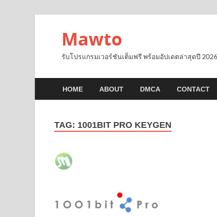
Mawto
รับโปรแกรมเวอร์ชันเต็มฟรี พร้อมอัปเดตล่าสุดปี 2026
HOME
ABOUT
DMCA
CONTACT
TAG:
1001BIT PRO KEYGEN