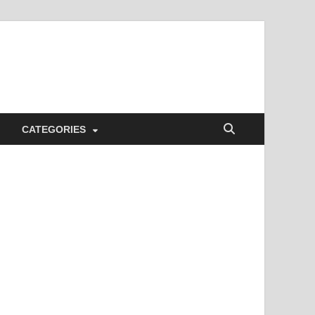
CATEGORIES