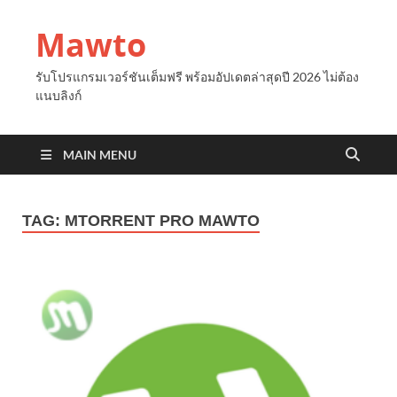
Mawto
รับโปรแกรมเวอร์ชันเต็มฟรี พร้อมอัปเดตล่าสุดปี 2026 ไม่ต้อง
แนบลิงก์
MAIN MENU
TAG:
ΜTORRENT PRO MAWTO