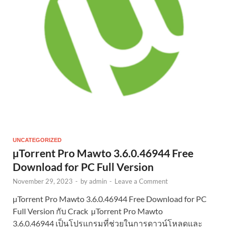
UNCATEGORIZED
µTorrent Pro Mawto 3.6.0.46944 Free
Download for PC Full Version
November 29, 2023
-
by
admin
-
Leave a Comment
µTorrent Pro Mawto 3.6.0.46944 Free Download for PC
Full Version กับ Crack µTorrent Pro Mawto
3.6.0.46944 เป็นโปรแกรมที่ช่วยในการดาวน์โหลดและ