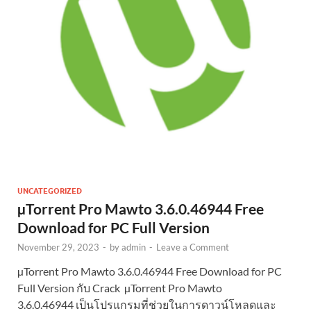
UNCATEGORIZED
µTorrent Pro Mawto 3.6.0.46944 Free
Download for PC Full Version
November 29, 2023
-
by
admin
-
Leave a Comment
µTorrent Pro Mawto 3.6.0.46944 Free Download for PC
Full Version กับ Crack µTorrent Pro Mawto
3.6.0.46944 เป็นโปรแกรมที่ช่วยในการดาวน์โหลดและ