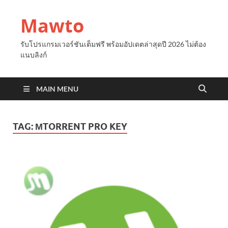
Mawto
รับโปรแกรมเวอร์ชันเต็มฟรี พร้อมอัปเดตล่าสุดปี 2026 ไม่ต้อง
แนบลิงก์
MAIN MENU
TAG:
ΜTORRENT PRO KEY