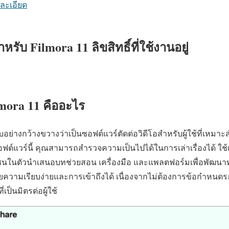
ละเอียด
รับ Filmora 11 ลิขสิทธิ์ที่ใช้งานอยู่
mora 11 คืออะไร
บอย่างกว้างขวางว่าเป็นซอฟต์แวร์ตัดต่อวิดีโอสำหรับผู้ใช้ที่เหมาะ
ต์แวร์นี้ คุณสามารถสำรวจความเป็นไปได้ในการเล่าเรื่องได้ ใช้เคร
ุมชนในตัวนำเสนอบทช่วยสอน เครื่องมือ และแพลตฟอร์มเพื่อพัฒนา
วยความเรียบง่ายและการเข้าถึงได้ เนื่องจากไม่ต้องการข้อกำหนดระ
เป็นมิตรต่อผู้ใช้