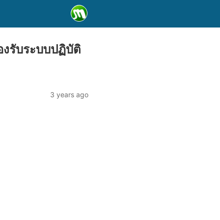
งรับระบบปฏิบัติ
3 years ago