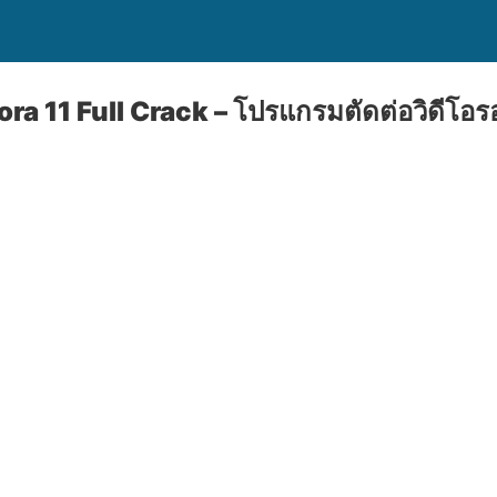
a 11 Full Crack – โปรแกรมตัดต่อวิดีโอรอ