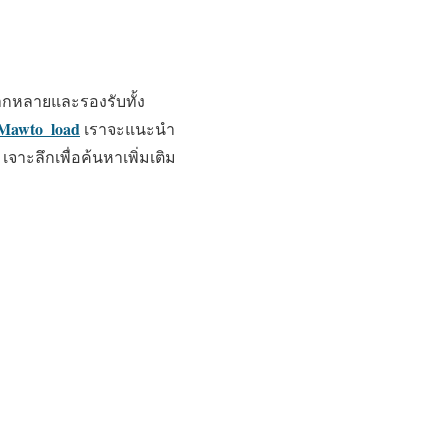
ลากหลายและรองรับทั้ง
Mawto_load
เราจะแนะนำ
น เจาะลึกเพื่อค้นหาเพิ่มเติม