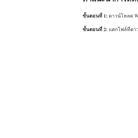
ขั้นตอนที่ 1:
ดาวน์โหลด Won
ขั้นตอนที่ 2:
แตกไฟล์ที่ดาว