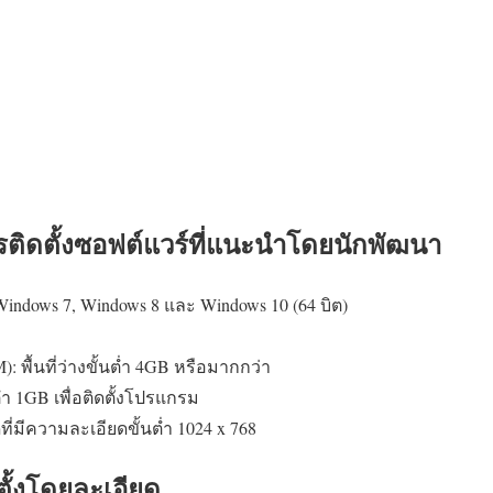
ิดตั้งซอฟต์แวร์ที่แนะนำโดยนักพัฒนา
indows 7, Windows 8 และ Windows 10 (64 บิต)
 พื้นที่ว่างขั้นต่ำ 4GB หรือมากกว่า
่ำ 1GB เพื่อติดตั้งโปรแกรม
ี่มีความละเอียดขั้นต่ำ 1024 x 768
ั้งโดยละเอียด