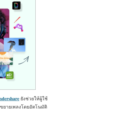
dershare
ยังช่วยให้ผู้ใช้
่อขยายเพลงโดยอัตโนมัติ