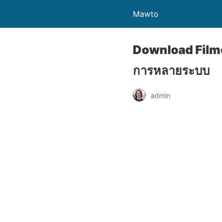
Mawto
Download Filmor
การหลายระบบ
admin