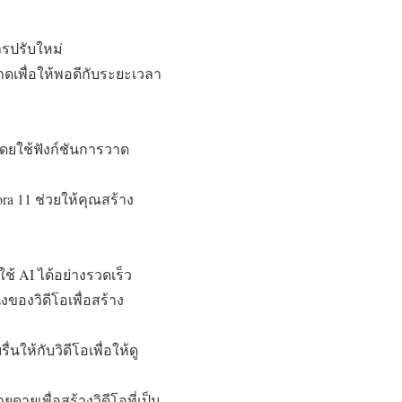
ารปรับใหม่
ลาดเพื่อให้พอดีกับระยะเวลา
ดยใช้ฟังก์ชันการวาด
ora 11 ช่วยให้คุณสร้าง
ช้ AI ได้อย่างรวดเร็ว
ของวิดีโอเพื่อสร้าง
นให้กับวิดีโอเพื่อให้ดู
ดายเพื่อสร้างวิดีโอที่เป็น