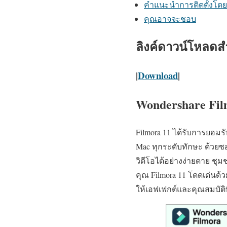
คำแนะนำการติดตั้งโดย
คุณอาจจะชอบ
ลิงค์ดาวน์โหลดสำห
|
Download
|
Wondershare Fil
Filmora 11 ได้รับการยอมรั
Mac ทุกระดับทักษะ ด้วยซอฟ
วิดีโอได้อย่างง่ายดาย ช
คุณ Filmora 11 โดดเด่นด้
ให้เอฟเฟกต์และคุณสมบัติที่