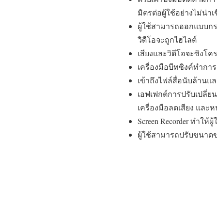
มิตรต่อผู้ใช้อย่างไม่น่าเช
ผู้ใช้สามารถออกแบบกรา
วิดีโอจะถูกไฮไลต์
เสียงและวิดีโอจะซิงโครไ
เครื่องมือบีทซิงค์ทำก
เข้าถึงไฟล์สื่อนับล้านแ
เอฟเฟกต์การปรับเปลี่ย
เครื่องมือลดเสียง และห
Screen Recorder ทำให้ผ
ผู้ใช้สามารถปรับขนาดขอ