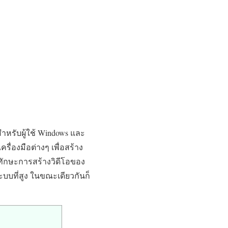
สำหรับผู้ใช้ Windows และ
ื่องมือต่างๆ เพื่อสร้าง
ทักษะการสร้างวิดีโอของ
บบที่สูง ในขณะเดียวกันก็