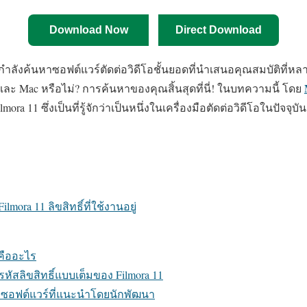
Download Now
Direct Download
ำลังค้นหาซอฟต์แวร์ตัดต่อวิดีโอชั้นยอดที่นำเสนอคุณสมบัติที่ห
ละ Mac หรือไม่? การค้นหาของคุณสิ้นสุดที่นี่! ในบทความนี้ โดย
mora 11 ซึ่งเป็นที่รู้จักว่าเป็นหนึ่งในเครื่องมือตัดต่อวิดีโอในปัจจุบั
mora 11 ลิขสิทธิ์ที่ใช้งานอยู่
 คืออะไร
รหัสลิขสิทธิ์แบบเต็มของ Filmora 11
งซอฟต์แวร์ที่แนะนำโดยนักพัฒนา