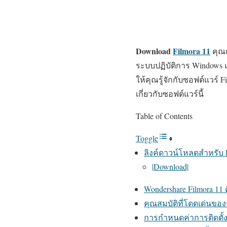
Download
Filmora 11
คุณก
ระบบปฏิบัติการ Windows แ
ให้คุณรู้จักกับซอฟต์แวร์ Fil
เกี่ยวกับซอฟต์แวร์นี้
Table of Contents
Toggle
ลิงค์ดาวน์โหลดสำหรับ Fil
|Download|
Wondershare Filmora 11
คุณสมบัติที่โดดเด่นของ
การกำหนดค่าการติดตั้