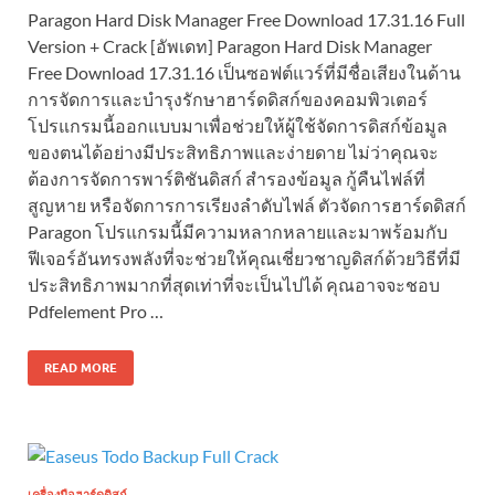
Paragon Hard Disk Manager Free Download 17.31.16 Full
Version + Crack [อัพเดท] Paragon Hard Disk Manager
Free Download 17.31.16 เป็นซอฟต์แวร์ที่มีชื่อเสียงในด้าน
การจัดการและบำรุงรักษาฮาร์ดดิสก์ของคอมพิวเตอร์
โปรแกรมนี้ออกแบบมาเพื่อช่วยให้ผู้ใช้จัดการดิสก์ข้อมูล
ของตนได้อย่างมีประสิทธิภาพและง่ายดาย ไม่ว่าคุณจะ
ต้องการจัดการพาร์ติชันดิสก์ สำรองข้อมูล กู้คืนไฟล์ที่
สูญหาย หรือจัดการการเรียงลำดับไฟล์ ตัวจัดการฮาร์ดดิสก์
Paragon โปรแกรมนี้มีความหลากหลายและมาพร้อมกับ
ฟีเจอร์อันทรงพลังที่จะช่วยให้คุณเชี่ยวชาญดิสก์ด้วยวิธีที่มี
ประสิทธิภาพมากที่สุดเท่าที่จะเป็นไปได้ คุณอาจจะชอบ
Pdfelement Pro …
READ MORE
เครื่องมือฮาร์ดดิสก์