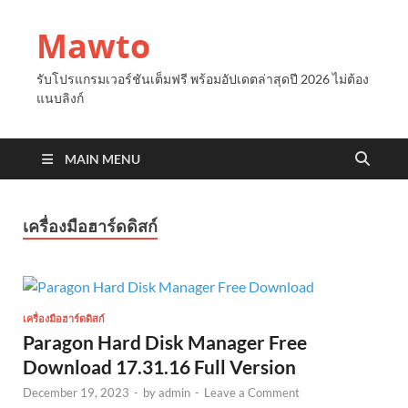
Mawto
รับโปรแกรมเวอร์ชันเต็มฟรี พร้อมอัปเดตล่าสุดปี 2026 ไม่ต้อง
แนบลิงก์
MAIN MENU
เครื่องมือฮาร์ดดิสก์
เครื่องมือฮาร์ดดิสก์
Paragon Hard Disk Manager Free
Download 17.31.16 Full Version
December 19, 2023
-
by
admin
-
Leave a Comment