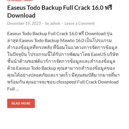
Easeus Todo Backup Full Crack 16.0 ฟรี
Download
December 19, 2023
-
by
admin
-
Leave a Comment
Easeus Todo Backup Full Crack 16.0 ฟรี Download รุ่น
ล่าสุด Easeus Todo Backup Mawto 16.0 เป็นโปรแกรม
สำรองข้อมูลที่ทรงพลัง ที่นิยมในแวดวงการจัดการข้อมูล
ในปัจจุบัน โปรแกรมนี้ได้รับการพัฒนาโดย EaseUS บริษัท
ชั้นนำด้านซอฟต์แวร์การจัดการข้อมูลและสำรองข้อมูล
ด้วย Easeus Todo Backup คุณสามารถสำรองข้อมูลของ
คุณได้อย่างปลอดภัยและรวดเร็ว มีคุณสมบัติมากมายที่มา
พร้อมกัน คุณอาจจะชอบ cfosspeed Full Crack Download
Full …
READ MORE