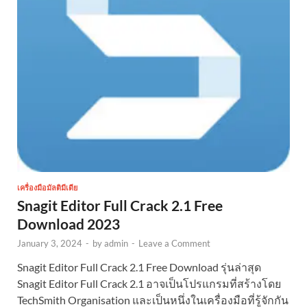
เครื่องมือมัลติมีเดีย
Snagit Editor Full Crack 2.1 Free
Download 2023
January 3, 2024
-
by
admin
-
Leave a Comment
Snagit Editor Full Crack 2.1 Free Download รุ่นล่าสุด
Snagit Editor Full Crack 2.1 อาจเป็นโปรแกรมที่สร้างโดย
TechSmith Organisation และเป็นหนึ่งในเครื่องมือที่รู้จักกัน