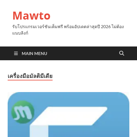
Mawto
รับโปรแกรมเวอร์ชันเต็มฟรี พร้อมอัปเดตล่าสุดปี 2026 ไม่ต้อง
แนบลิงก์
MAIN MENU
เครื่องมือมัลติมีเดีย