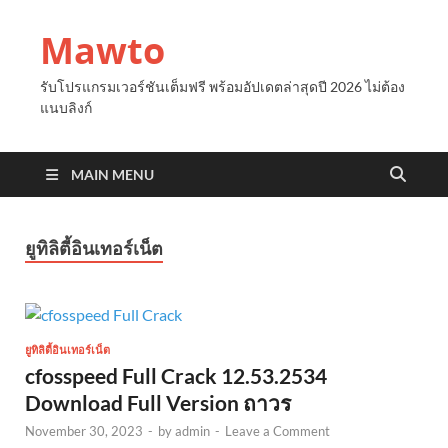
Mawto
รับโปรแกรมเวอร์ชันเต็มฟรี พร้อมอัปเดตล่าสุดปี 2026 ไม่ต้อง
แนบลิงก์
MAIN MENU
ยูทิลิตี้อินเทอร์เน็ต
ยูทิลิตี้อินเทอร์เน็ต
cfosspeed Full Crack 12.53.2534
Download Full Version ถาวร
November 30, 2023
-
by
admin
-
Leave a Comment