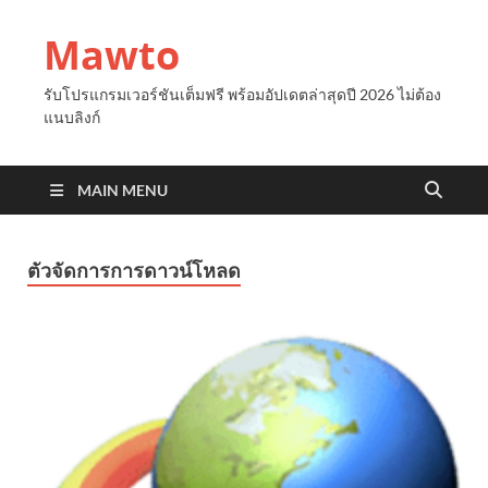
Mawto
รับโปรแกรมเวอร์ชันเต็มฟรี พร้อมอัปเดตล่าสุดปี 2026 ไม่ต้อง
แนบลิงก์
MAIN MENU
ตัวจัดการการดาวน์โหลด