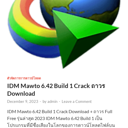
ตัวจัดการการดาวน์โหลด
IDM Mawto 6.42 Build 1 Crack ถาวร
Download
December 9, 2023
-
by
admin
-
Leave a Comment
IDM Mawto 6.42 Build 1 Crack Download + ถาวร Full
Free รุ่นล่าสุด 2023 IDM Mawto 6.42 Build 1 เป็น
โปรแกรมที่มีชื่อเสียงในโลกของการดาวน์โหลดไฟล์บน