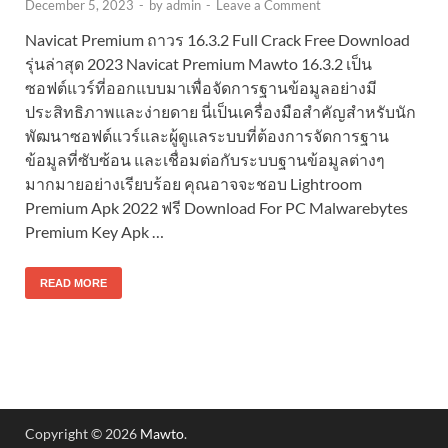
December 5, 2023
-
by
admin
-
Leave a Comment
Navicat Premium ถาวร 16.3.2 Full Crack Free Download
รุ่นล่าสุด 2023 Navicat Premium Mawto 16.3.2 เป็น
ซอฟต์แวร์ที่ออกแบบมาเพื่อจัดการฐานข้อมูลอย่างมี
ประสิทธิภาพและง่ายดาย นี่เป็นเครื่องมือสำคัญสำหรับนัก
พัฒนาซอฟต์แวร์และผู้ดูแลระบบที่ต้องการจัดการฐาน
ข้อมูลที่ซับซ้อน และเชื่อมต่อกับระบบฐานข้อมูลต่างๆ
มากมายอย่างเรียบร้อย คุณอาจจะชอบ Lightroom
Premium Apk 2022 ฟรี Download For PC Malwarebytes
Premium Key Apk …
READ MORE
Copyright © 2026
Mawto
.