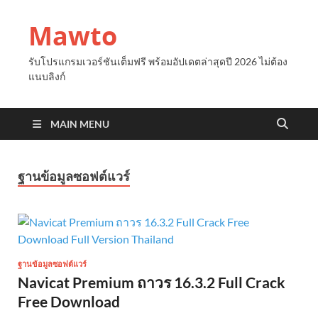
Mawto
รับโปรแกรมเวอร์ชันเต็มฟรี พร้อมอัปเดตล่าสุดปี 2026 ไม่ต้อง
แนบลิงก์
MAIN MENU
ฐานข้อมูลซอฟต์แวร์
ฐานข้อมูลซอฟต์แวร์
Navicat Premium ถาวร 16.3.2 Full Crack
Free Download