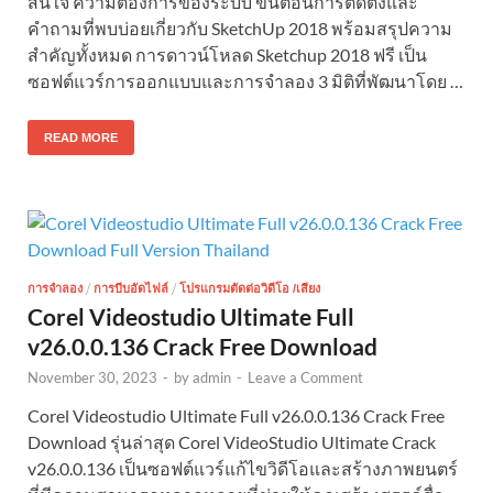
สนใจ ความต้องการของระบบ ขั้นตอนการติดตั้งและ
คำถามที่พบบ่อยเกี่ยวกับ SketchUp 2018 พร้อมสรุปความ
สำคัญทั้งหมด การดาวน์โหลด Sketchup 2018 ฟรี เป็น
ซอฟต์แวร์การออกแบบและการจำลอง 3 มิติที่พัฒนาโดย …
READ MORE
/
/
การจำลอง
การบีบอัดไฟล์
โปรแกรมตัดต่อวิดีโอ /เสียง
Corel Videostudio Ultimate Full
v26.0.0.136 Crack Free Download
November 30, 2023
-
by
admin
-
Leave a Comment
Corel Videostudio Ultimate Full v26.0.0.136 Crack Free
Download รุ่นล่าสุด Corel VideoStudio Ultimate Crack
v26.0.0.136 เป็นซอฟต์แวร์แก้ไขวิดีโอและสร้างภาพยนตร์