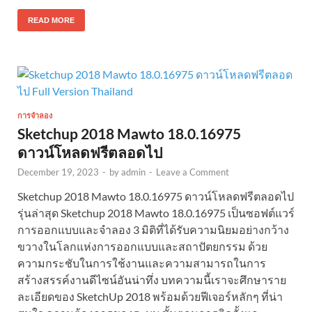
READ MORE
การจำลอง
Sketchup 2018 Mawto 18.0.16975
ดาวน์โหลดฟรีตลอดไป
December 19, 2023
-
by
admin
-
Leave a Comment
Sketchup 2018 Mawto 18.0.16975 ดาวน์โหลดฟรีตลอดไป
รุ่นล่าสุด Sketchup 2018 Mawto 18.0.16975 เป็นซอฟต์แวร์
การออกแบบและจำลอง 3 มิติที่ได้รับความนิยมอย่างกว้าง
ขวางในโลกแห่งการออกแบบและสถาปัตยกรรม ด้วย
ความกระชับในการใช้งานและความสามารถในการ
สร้างสรรค์งานดีไซน์อันน่าทึ่ง บทความนี้เราจะศึกษาราย
ละเอียดของ SketchUp 2018 พร้อมด้วยฟีเจอร์หลักๆ ที่น่า