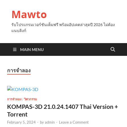
Mawto
รับโปรแกรมเวอร์ชันเต็มฟรี พร้อมอัปเดตล่าสุดปี 2026 ไม่ต้อง
แนบลิงก์
MAIN MENU
การจำลอง
/
การจำลอง
วิศวกรรม
KOMPAS-3D 21.0.24.1407 Thai Version +
Torrent
February 5, 2024
-
by
admin
-
Leave a Comment