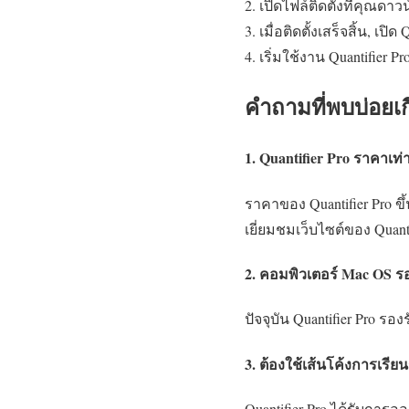
เปิดไฟล์ติดตั้งที่คุณด
เมื่อติดตั้งเสร็จสิ้น, 
เริ่มใช้งาน Quantifie
คำถามที่พบบ่อยเกี
1. Quantifier Pro ราคาเท่
ราคาของ Quantifier Pro ข
เยี่ยมชมเว็บไซต์ของ Quanti
2. คอมพิวเตอร์ Mac OS รอ
ปัจจุบัน Quantifier Pro 
3. ต้องใช้เส้นโค้งการเรียน
Quantifier Pro ได้รับการ