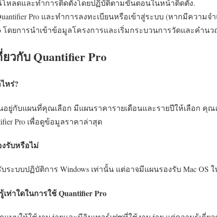
าวน์โหลดและทำการติดตั้งโดยปฏิบัติตามขั้นตอนในหน้าติดตั้ง.
เปิด Quantifier Pro และทำการลงทะเบียนหรือเข้าสู่ระบบ (หากมีความจำเ
r Pro โดยการนำเข้าข้อมูลโครงการและเริ่มกระบวนการวัดและคำน
่ยวกับ Quantifier Pro
าไหร่?
ึ้นอยู่กับแผนที่คุณเลือก มีแผนราคารายเดือนและรายปีให้เลือก คุณ
fier Pro เพื่อดูข้อมูลราคาล่าสุด
งรับหรือไม่
รองรับระบบปฏิบัติการ Windows เท่านั้น แต่อาจมีแผนรองรับ Mac OS
รู้เท่าใดในการใช้ Quantifier Pro
ออกแบบให้ใช้งานง่ายและมีอินเทอร์เฟซที่ใช้งานง่าย แต่ความรู้เกี