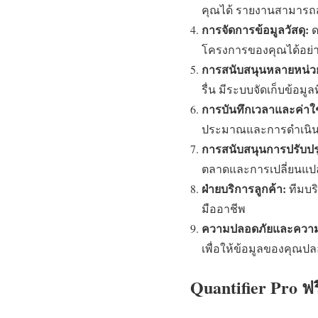
คุณได้ รายงานสามารถส่ง
การจัดการข้อมูลวัสดุ:
ด
โครงการของคุณได้อย่า
การสนับสนุนหลายหน่ว
รื่น มีระบบจัดเก็บข้อม
การบันทึกเวลาและค่าใช
ประมาณและการดำเนินง
การสนับสนุนการปรับปร
ตลาดและการเปลี่ยนแ
ฝ่ายบริการลูกค้า:
ทีมบร
มืออาชีพ
ความปลอดภัยและความเ
เพื่อให้ข้อมูลของคุณป
Quantifier Pro ฟ