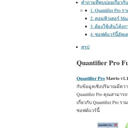
คำถามที่พบบ่อยเกี่ยวกับ 
1. Quantifier Pro ร
2. คอมพิวเตอร์ Ma
3. ต้องใช้เส้นโค้งก
4. ซอฟต์แวร์นี้อัพ
สรุป
Quantifier Pro Fu
Quantifier Pro
Mawto
v1.
กับข้อมูลเชิงปริมาณมีค
Quantifier Pro คุณสามา
เกี่ยวกับ Quantifier Pro
ซอฟต์แวร์นี้