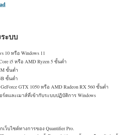
oad
งระบบ
s 10 หรือ Windows 11
Core i5 หรือ AMD Ryzen 5 ขั้นต่ำ
 ขั้นต่ำ
B ขั้นต่ำ
eForce GTX 1050 หรือ AMD Radeon RX 560 ขั้นต่ำ
บอร์ดและเมาส์ที่เข้ากับระบบปฏิบัติการ Windows
กเว็บไซต์ทางการของ Quantifier Pro.