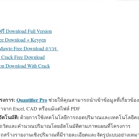
 ฟรี Download Full Version
ree Download + Keygen
 Mawto Free Download ถาวร
ll Crack Free Download
sion Download With Crack
รงการ:
Quantifier Pro
ช่วยให้คุณสามารถนำเข้าข้อมูลที่เกี่ยวข้อ
้าจาก Excel, CAD หรือแม้แต่ไฟล์ PDF
ตโนมัติ:
ด้วยการใช้เทคโนโลยีการถอดปริมาณและเทคโนโลยีคอมพิ
มารถวัดและคำนวณปริมาณโดยอัตโนมัติตามภาพแผนที่โครงการ
สร้างรายงานเชิงปริมาณที่มีรายละเอียดและจัดรูปแบบอย่างเ