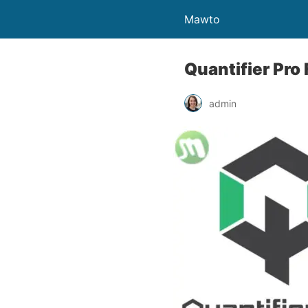
Mawto
Quantifier Pro 
admin