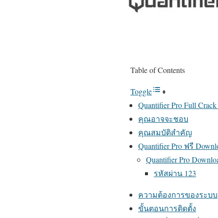
Table of Contents
Toggle
Quantifier Pro Full Crac
คุณอาจจะชอบ
คุณสมบัติสำคัญ
Quantifier Pro ฟรี Downl
Quantifier Pro Downlo
รหัสผ่าน 123
ความต้องการของระบบ
ขั้นตอนการติดตั้ง