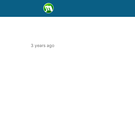
3 years ago