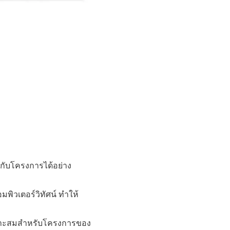
งกับโครงการได้อย่าง
วเตอร์วิทัศน์ ทำให้
หมาะสมสำหรับโครงการของ