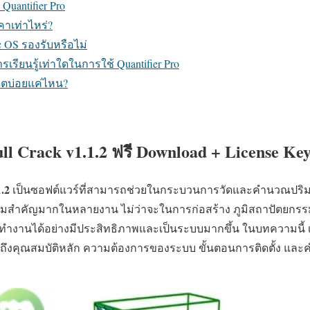
Quantifier Pro
าคาเท่าไหร่?
c OS รองรับหรือไม่
ารเรียนรู้เท่าใดในการใช้ Quantifier Pro
เดตบ่อยแค่ไหน?
ll Crack v1.1.2 ฟรี Download + License Key 
1.2
เป็นซอฟต์แวร์ที่สามารถช่วยในกระบวนการวัดและคำนวณปริม
วามสำคัญมากในหลายงาน ไม่ว่าจะในการก่อสร้าง ภูมิสถาปัตยกรรม
รถทำงานได้อย่างมีประสิทธิภาพและเป็นระบบมากขึ้น ในบทความนี้
 รวมถึงคุณสมบัติหลัก ความต้องการของระบบ ขั้นตอนการติดตั้ง และค