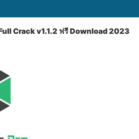
Full Crack v1.1.2 ฟรี Download 2023