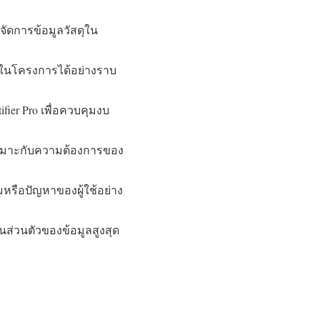
ณจัดการข้อมูลวัสดุใน
ันในโครงการได้อย่างราบ
ier Pro เพื่อควบคุมงบ
ห้เหมาะกับความต้องการของ
หรือปัญหาของผู้ใช้อย่าง
ส่วนตัวของข้อมูลสูงสุด