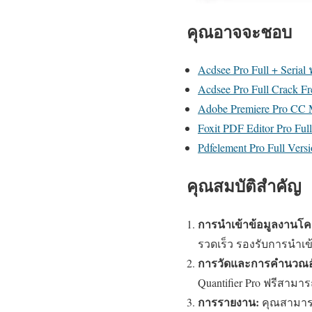
คุณอาจจะชอบ
Acdsee Pro Full + Serial
Acdsee Pro Full Crack F
Adobe Premiere Pro CC
Foxit PDF Editor Pro Fu
Pdfelement Pro Full Ver
คุณสมบัติสำคัญ
การนำเข้าข้อมูลงานโค
รวดเร็ว รองรับการนำเข
การวัดและการคำนวณอั
Quantifier Pro ฟรีสา
การรายงาน:
คุณสามารถ