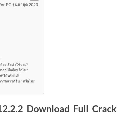
or PC รุ่นล่าสุด 2023
r
้องเสียค่าใช้จ่าย?
รณ์มือถือหรือไม่?
 ได้หรือไม่?
รคลาวด์อื่น ๆ หรือไม่?
12.2.2 Download Full Crack