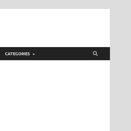
CATEGORIES