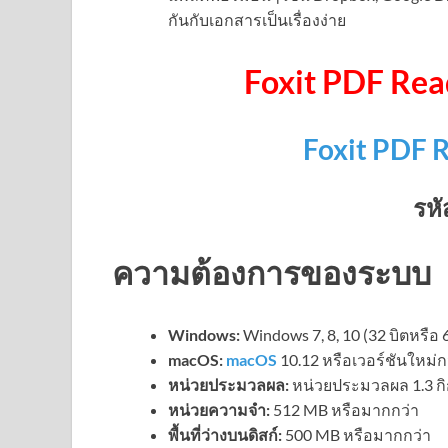
กันกับเอกสารเป็นเรื่องง่าย
Foxit PDF Re
Foxit PDF 
รหั
ความต้องการของระบบ
Windows:
Windows 7, 8, 10 (32 บิตหรือ 6
macOS:
macOS
10.12 หรือเวอร์ชันใหม่ก
หน่วยประมวลผล:
หน่วยประมวลผล 1.3 กิก
หน่วยความจำ:
512 MB หรือมากกว่า
พื้นที่ว่างบนดิสก์:
500 MB หรือมากกว่า