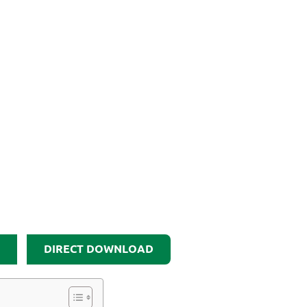
DIRECT DOWNLOAD