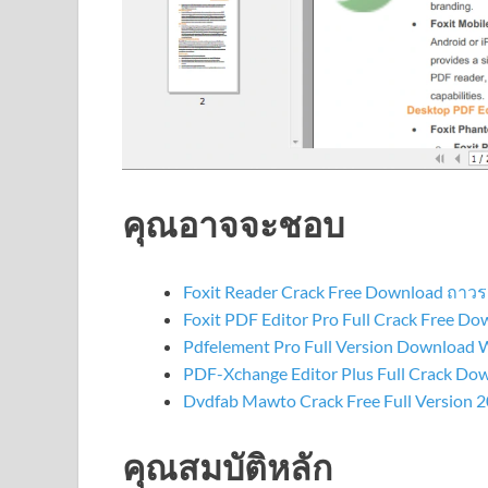
คุณอาจจะชอบ
Foxit Reader Crack Free Download ถาวร
Foxit PDF Editor Pro Full Crack Free D
Pdfelement Pro Full Version Download 
PDF-Xchange Editor Plus Full Crack Dow
Dvdfab Mawto Crack Free Full Version 
คุณสมบัติหลัก