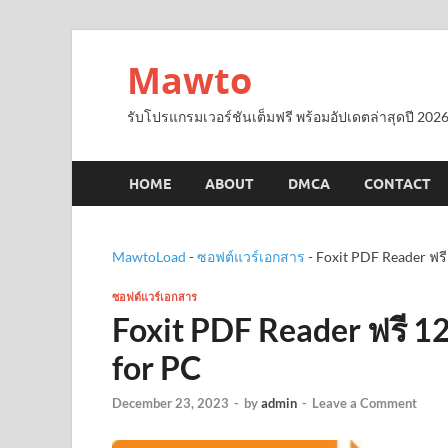
Mawto
รับโปรแกรมเวอร์ชันเต็มฟรี พร้อมอัปเดตล่าสุดปี 2026
HOME
ABOUT
DMCA
CONTACT
MawtoLoad
-
ซอฟต์แวร์เอกสาร
-
Foxit PDF Reader ฟรี
ซอฟต์แวร์เอกสาร
Foxit PDF Reader ฟรี 1
for PC
December 23, 2023
-
by
admin
-
Leave a Comment