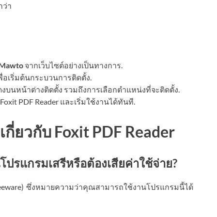
กว่า
 Mawto
จากเว็บไซต์อย่างเป็นทางการ.
พื่อเริ่มต้นกระบวนการติดตั้ง.
หน้าต่างติดตั้ง รวมถึงการเลือกตำแหน่งที่จะติดตั้ง.
 Foxit PDF Reader และเริ่มใช้งานได้ทันที.
เกี่ยวกับ Foxit PDF Reader
โปรแกรมเสรีหรือต้องเสียค่าใช้จ่าย?
reeware) ซึ่งหมายความว่าคุณสามารถใช้งานโปรแกรมนี้ได้