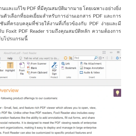
นและแก้ไข PDF ที่มีคุณสมบัติมากมาย โดยเฉพาะอย่างยิ่ง
็นตัวเลือกที่ยอดเยี่ยมสำหรับการอ่านเอกสาร PDF และการ
ที่ครอบคลุมที่ช่วยให้งานที่เกี่ยวข้องกับ PDF ง่ายและมี
กับ Foxit PDF Reader รวมถึงคุณสมบัติหลัก ความต้องการ
กับโปรแกรมนี้