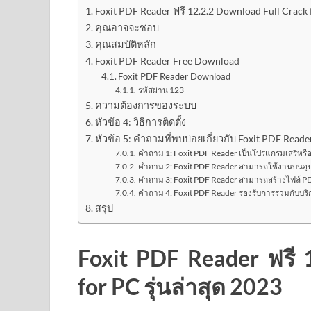
Foxit PDF Reader ฟรี 12.2.2 Download Full Crack f
คุณอาจจะชอบ
คุณสมบัติหลัก
Foxit PDF Reader Free Download
Foxit PDF Reader Download
รหัสผ่าน 123
ความต้องการของระบบ
หัวข้อ 4: วิธีการติดตั้ง
หัวข้อ 5: คำถามที่พบบ่อยเกี่ยวกับ Foxit PDF Reade
คำถาม 1: Foxit PDF Reader เป็นโปรแกรมเสรีหรือต
คำถาม 2: Foxit PDF Reader สามารถใช้งานบนอุปก
คำถาม 3: Foxit PDF Reader สามารถสร้างไฟล์ PDF
คำถาม 4: Foxit PDF Reader รองรับการรวมกับบริกา
สรุป
Foxit PDF Reader ฟรี 
for PC รุ่นล่าสุด 2023