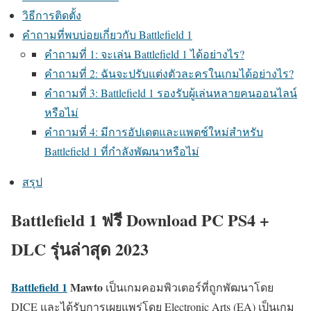
วิธีการติดตั้ง
คำถามที่พบบ่อยเกี่ยวกับ Battlefield 1
คำถามที่ 1: จะเล่น Battlefield 1 ได้อย่างไร?
คำถามที่ 2: ฉันจะปรับแต่งตัวละครในเกมได้อย่างไร?
คำถามที่ 3: Battlefield 1 รองรับผู้เล่นหลายคนออนไลน์
หรือไม่
คำถามที่ 4: มีการอัปเดตและแพตช์ใหม่สำหรับ
Battlefield 1 ที่กำลังพัฒนาหรือไม่
สรุป
Battlefield 1 ฟรี Download PC PS4 +
DLC รุ่นล่าสุด 2023
Battlefield 1
Mawto
เป็นเกมคอมพิวเตอร์ที่ถูกพัฒนาโดย
DICE และได้รับการเผยแพร่โดย Electronic Arts (EA) เป็นเกม