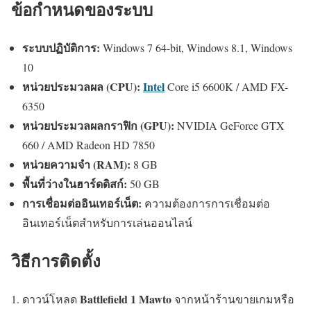
ข้อกำหนดของระบบ
ระบบปฏิบัติการ:
Windows 7 64-bit, Windows 8.1, Windows
10
หน่วยประมวลผล (CPU):
Intel
Core i5 6600K / AMD FX-
6350
หน่วยประมวลผลกราฟิก (GPU):
NVIDIA GeForce GTX
660 / AMD Radeon HD 7850
หน่วยความจำ (RAM):
8 GB
พื้นที่ว่างในฮาร์ดดิสก์:
50 GB
การเชื่อมต่ออินเทอร์เน็ต:
ความต้องการการเชื่อมต่อ
อินเทอร์เน็ตสำหรับการเล่นออนไลน์
วิธีการติดตั้ง
Battlefield 1 Mawto
ดาวน์โหลด
จากหน้าร้านขายเกมหรือ