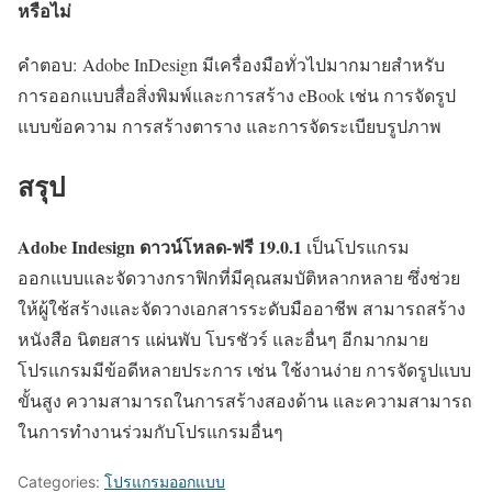
หรือไม่
คำตอบ: Adobe InDesign มีเครื่องมือทั่วไปมากมายสำหรับ
การออกแบบสื่อสิ่งพิมพ์และการสร้าง eBook เช่น การจัดรูป
แบบข้อความ การสร้างตาราง และการจัดระเบียบรูปภาพ
สรุป
Adobe Indesign ดาวน์โหลด-ฟรี
19.0.1
เป็นโปรแกรม
ออกแบบและจัดวางกราฟิกที่มีคุณสมบัติหลากหลาย ซึ่งช่วย
ให้ผู้ใช้สร้างและจัดวางเอกสารระดับมืออาชีพ สามารถสร้าง
หนังสือ นิตยสาร แผ่นพับ โบรชัวร์ และอื่นๆ อีกมากมาย
โปรแกรมมีข้อดีหลายประการ เช่น ใช้งานง่าย การจัดรูปแบบ
ขั้นสูง ความสามารถในการสร้างสองด้าน และความสามารถ
ในการทำงานร่วมกับโปรแกรมอื่นๆ
Categories:
โปรแกรมออกแบบ