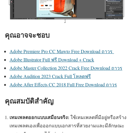
คุณอาจจะชอบ
Adobe Premiere Pro CC Mawto Free Download ถาวร
Adobe Illustrator Full ฟรี Download + Crack
Adobe Master Collection 2022 Crack Free Download ถาวร
Adobe Audition 2023 Crack Full โหลดฟรี
Adobe After Effects CC 2018 Full Free Download ถาวร
คุณสมบัติสำคัญ
เทมเพลตออกแบบเสมือนจริง:
ใช้เทมเพลตที่มีอยู่หรือสร้าง
เทมเพลตเองเพื่อออกแบบเอกสารที่สวยงามและมีลักษณะ