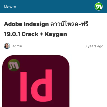
Mawto
Adobe Indesign ดาวน์โหลด-ฟรี
19.0.1 Crack + Keygen
admin
3 years ago