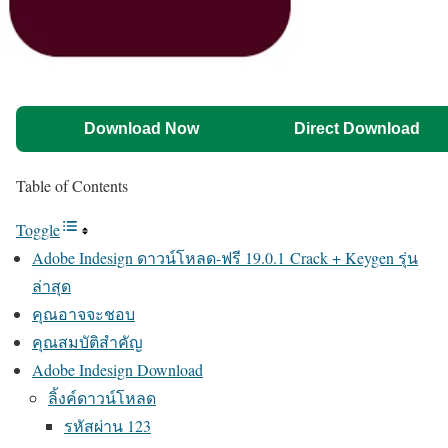
Download Now
Direct Download
Table of Contents
Toggle
Adobe Indesign ดาวน์โหลด-ฟรี 19.0.1 Crack + Keygen รุ่น
ล่าสุด
คุณอาจจะชอบ
คุณสมบัติสำคัญ
Adobe Indesign Download
ลิ้งค์ดาวน์โหลด
รหัสผ่าน 123