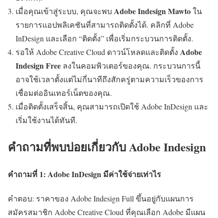
Adobe Indesign Mawto
เมื่อคุณเข้าสู่ระบบ, คุณจะพบ
ใน
รายการแอปพลิเคชันที่สามารถติดตั้งได้. คลิกที่ Adobe
InDesign และเลือก “ติดตั้ง” เพื่อเริ่มกระบวนการติดตั้ง.
Adobe
รอให้ Adobe Creative Cloud ดาวน์โหลดและติดตั้ง
Indesign Free
ลงในคอมพิวเตอร์ของคุณ. กระบวนการนี้
อาจใช้เวลาตั้งแต่ไม่กี่นาทีถึงสักครู่ตามความเร็วของการ
เชื่อมต่ออินเทอร์เน็ตของคุณ.
เมื่อติดตั้งเสร็จสิ้น, คุณสามารถเปิดใช้ Adobe InDesign และ
เริ่มใช้งานได้ทันที.
คำถามที่พบบ่อยเกี่ยวกับ Adobe Indesign
คำถามที่ 1: Adobe InDesign มีค่าใช้จ่ายเท่าไร
คำตอบ: ราคาของ Adobe Indesign Full ขึ้นอยู่กับแผนการ
สมัครสมาชิก Adobe Creative Cloud ที่คุณเลือก Adobe มีแผน