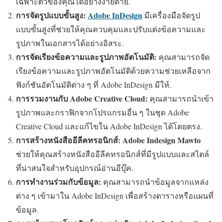
เฉพาะตัวของคุณได้อย่างง่ายดาย.
การจัดรูปแบบขั้นสูง:
Adobe InDesign
มีเครื่องมือจัดรูป
แบบขั้นสูงที่ช่วยให้คุณควบคุมและปรับแต่งข้อความและ
รูปภาพในเอกสารได้อย่างอิสระ.
การจัดเรียงข้อความและรูปภาพอัตโนมัติ:
คุณสามารถจัด
เรียงข้อความและรูปภาพอัตโนมัติด้วยความช่วยเหลือจาก
ฟังก์ชันอัตโนมัติต่าง ๆ ที่ Adobe InDesign มีให้.
การรวมงานกับ Adobe Creative Cloud:
คุณสามารถนำเข้า
รูปภาพและกราฟิกจากโปรแกรมอื่น ๆ ในชุด Adobe
Creative Cloud และแก้ไขใน Adobe InDesign ได้โดยตรง.
การสร้างหนังสืออีลีคทรอนิกส์:
Adobe Indesign Mawto
ช่วยให้คุณสร้างหนังสืออีลีคทรอนิกส์ที่มีรูปแบบและสไตล์
ที่น่าสนใจสำหรับอุปกรณ์อ่านอีบุ๊ค.
การทำงานร่วมกับข้อมูล:
คุณสามารถนำข้อมูลจากแหล่ง
ต่าง ๆ เข้ามาใน Adobe InDesign เพื่อสร้างตารางหรือแผนที่
ข้อมูล.