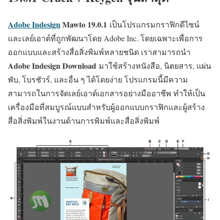
Adobe Indesign
Mawto
19.0.1
เป็นโปรแกรมกราฟิกดีไซน์
และเลย์เอาต์ที่ถูกพัฒนาโดย Adobe Inc. โดยเฉพาะเพื่อการ
ออกแบบและสร้างสื่อสิ่งพิมพ์หลายชนิด เราสามารถนำ
Adobe Indesign Download
มาใช้สร้างหนังสือ, นิตยสาร, แผ่น
พับ, โบรชัวร์, และอื่น ๆ ได้โดยง่าย โปรแกรมนี้มีความ
สามารถในการจัดเลย์เอาต์เอกสารอย่างมืออาชีพ ทำให้เป็น
เครื่องมือที่สมบูรณ์แบบสำหรับผู้ออกแบบกราฟิกและผู้สร้าง
สื่อสิ่งพิมพ์ในงานด้านการพิมพ์และสื่อสิ่งพิมพ์