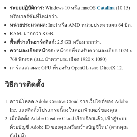
ระบบปฏิบัติการ:
Catalina
Windows 10 หรือ macOS
(10.15)
หรือเวอร์ชันที่ใหม่กว่า.
หน่วยประมวลผล:
Intel หรือ AMD หน่วยประมวลผล 64 บิต.
RAM: มากกว่า 8 GB.
พื้นที่ว่างในฮาร์ดดิสก์:
2.5 GB หรือมากกว่า.
ความละเอียดหน้าจอ:
หน้าจอที่รองรับความละเอียด 1024 x
768 พิกเซล (แนะนำความละเอียด 1920 x 1080).
การ์ดแสดงผล: GPU ที่รองรับ OpenGL และ DirectX 12.
วิธีการติดตั้ง
ดาวน์โหลด Adobe Creative Cloud จากเว็บไซต์ของ Adobe
Inc. และติดตั้งโปรแกรมนี้ลงในคอมพิวเตอร์ของคุณ.
เมื่อติดตั้ง Adobe Creative Cloud เรียบร้อยแล้ว, เข้าสู่ระบบ
ด้วยบัญชี Adobe ID ของคุณหรือสร้างบัญชีใหม่ (หากคุณ
ยังไม่มี).