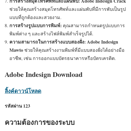
การสร้างสมุดโทรศัพท์และแผ่นพับ:
Adobe Indesign Crack
ช่วยให้คุณสร้างสมุดโทรศัพท์และแผ่นพับที่มีการพับเป็นรูป
แบบที่ถูกต้องและสวยงาม.
การสร้างรูปแบบการพิมพ์:
คุณสามารถกำหนดรูปแบบการ
พิมพ์ต่าง ๆ และสร้างไฟล์พิมพ์สำเร็จรูปได้.
ความสามารถในการสร้างแบบสองฝั่ง:
Adobe Indesign
Mawto
ช่วยให้คุณสร้างงานพิมพ์ที่มีแบบสองฝั่งได้อย่างมือ
อาชีพ, เช่น การออกแบบบัตรธนาคารหรือบัตรเครดิต.
Adobe Indesign Download
ลิ้งค์ดาวน์โหลด
รหัสผ่าน 123
ความต้องการของระบบ