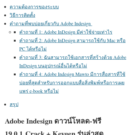
ความต้องการของระบบ
วิธีการติดตั้ง
คำถามที่พบบ่อยเกี่ยวกับ Adobe Indesign
คำถามที่ 1: Adobe InDesign มีค่าใช้จ่ายเท่าไร
คำถามที่ 2: Adobe InDesign สามารถใช้กับ Mac หรือ
PC ได้หรือไม่
คำถามที่ 3: ฉันสามารถใช้เอกสารที่สร้างด้วย Adobe
InDesign บนอุปกรณ์อื่นได้หรือไม่
คำถามที่ 4: Adobe Indesign Mawto มีการสื่อสารที่ใช้
บ่อยที่สุดสำหรับการออกแบบสื่อสิ่งพิมพ์หรือการเผย
แพร่ e-book หรือไม่
สรุป
Adobe Indesign ดาวน์โหลด-ฟรี
19.0.1 Crack + Keygen รุ่นล่าสุด