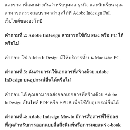
และราคาที่แตกต่างกันสำหรับบุคคล ธุรกิจ และนักเรียน คุณ
สามารถตรวจสอบราคาล่าสุดได้ที่ Adobe Indesign Full
เว็บไซต์ของอะโดบี
คำถามที่ 2: Adobe InDesign สามารถใช้กับ Mac หรือ PC ได้
หรือไม่
คำตอบ: ใช่ Adobe InDesign มีให้บริการทั้งบน Mac และ PC
คำถามที่ 3: ฉันสามารถใช้เอกสารที่สร้างด้วย Adobe
InDesign บนอุปกรณ์อื่นได้หรือไม่
คำตอบ: ได้ คุณสามารถส่งออกเอกสารที่สร้างด้วย Adobe
InDesign เป็นไฟล์ PDF หรือ EPUB เพื่อใช้กับอุปกรณ์อื่นได้
คำถามที่ 4: Adobe Indesign Mawto มีการสื่อสารที่ใช้บ่อย
ที่สุดสำหรับการออกแบบสื่อสิ่งพิมพ์หรือการเผยแพร่ e-book