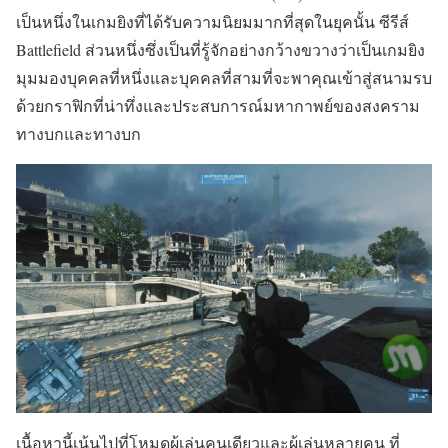
เป็นหนึ่งในเกมยิงที่ได้รับความนิยมมากที่สุดในยุคนั้น ซีรีส์
Battlefield ส่วนหนึ่งซึ่งเป็นที่รู้จักอย่างกว้างขวางว่าเป็นเกมยิง
มุมมองบุคคลที่หนึ่งและบุคคลที่สามที่จะพาคุณเข้าสู่สนามรบ
ด้วยกราฟิกที่น่าทึ่งและประสบการณ์มหากาพย์ของสงคราม
ทางบกและทางบก
เนื้อหานี้เน้นไปที่โหมดผู้เล่นคนเดียวและผู้เล่นหลายคน ที่