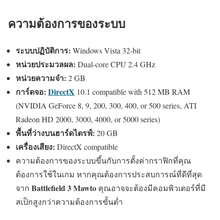
ความต้องการของระบบ
ระบบปฏิบัติการ:
Windows Vista 32-bit
หน่วยประมวลผล:
Dual-core CPU 2.4 GHz
หน่วยความจำ:
2 GB
การ์ดจอ:
DirectX
10.1 compatible with 512 MB RAM
(NVIDIA GeForce 8, 9, 200, 300, 400, or 500 series, ATI
Radeon HD 2000, 3000, 4000, or 5000 series)
พื้นที่ว่างบนฮาร์ดไดรฟ์:
20 GB
เครื่องเสียง:
DirectX compatible
ความต้องการของระบบขึ้นกับการตั้งค่ากราฟิกที่คุณ
ต้องการใช้ในเกม หากคุณต้องการประสบการณ์ที่ดีที่สุด
Battlefield 3 Mawto
จาก
คุณอาจจะต้องมีคอมพิวเตอร์ที่มี
สเป็กสูงกว่าความต้องการขั้นต่ำ