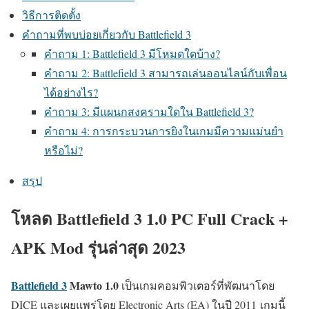
วิธีการติดตั้ง
คำถามที่พบบ่อยเกี่ยวกับ Battlefield 3
คำถาม 1: Battlefield 3 มีโหมดใดบ้าง?
คำถาม 2: Battlefield 3 สามารถเล่นออนไลน์กับเพื่อน
ได้อย่างไร?
คำถาม 3: มีแผนกสงครามใดใน Battlefield 3?
คำถาม 4: การกระบวนการยิงในเกมมีความแม่นยำ
หรือไม่?
สรุป
โหลด Battlefield 3 1.0 PC Full Crack +
APK Mod รุ่นล่าสุด 2023
Battlefield 3
Mawto 1.0
เป็นเกมคอมพิวเตอร์ที่พัฒนาโดย
DICE และเผยแพร่โดย Electronic Arts (EA) ในปี 2011 เกมนี้